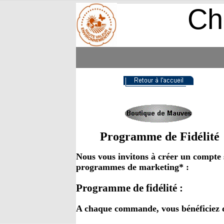
Ch
Programme de Fidélité
Nous vous invitons à créer un compte 
programmes de marketing*
:
Programme de fidélité :
A chaque commande, vous bénéficiez 