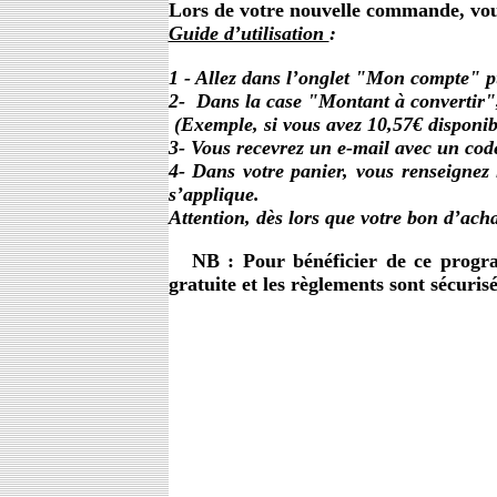
Lors de votre nouvelle commande, vous 
Guide d’utilisation
:
1 - Allez dans l’onglet "Mon compte" 
2- Dans la case "Montant à convertir"
(Exemple, si vous avez 10,57€ disponibl
3- Vous recevrez un e-mail avec un cod
4- Dans votre panier, vous renseignez 
s’applique.
Attention, dès lors que votre bon d’achat
NB : Pour bénéficier de ce progr
gratuite et les règlements sont sécurisé